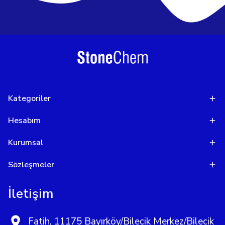
Kategoriler
Hesabım
Kurumsal
Sözleşmeler
İletişim
Fatih, 11175 Bayırköy/Bilecik Merkez/Bilecik