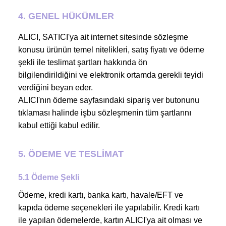
4. GENEL HÜKÜMLER
ALICI, SATICI'ya ait internet sitesinde sözleşme
konusu ürünün temel nitelikleri, satış fiyatı ve ödeme
şekli ile teslimat şartları hakkında ön
bilgilendirildiğini ve elektronik ortamda gerekli teyidi
verdiğini beyan eder.
ALICI'nın ödeme sayfasındaki sipariş ver butonunu
tıklaması halinde işbu sözleşmenin tüm şartlarını
kabul ettiği kabul edilir.
5. ÖDEME VE TESLİMAT
5.1 Ödeme Şekli
Ödeme, kredi kartı, banka kartı, havale/EFT ve
kapıda ödeme seçenekleri ile yapılabilir. Kredi kartı
ile yapılan ödemelerde, kartın ALICI'ya ait olması ve