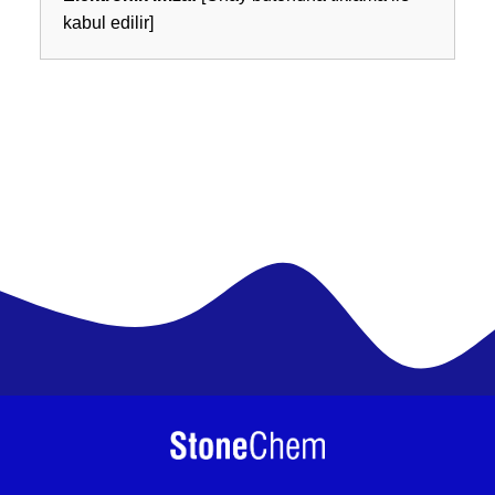
kabul edilir]