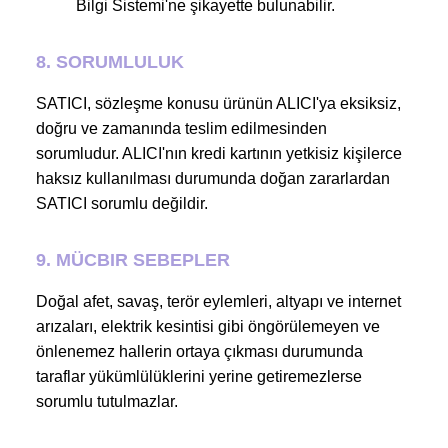
Bilgi Sistemi'ne şikayette bulunabilir.
8. SORUMLULUK
SATICI, sözleşme konusu ürünün ALICI'ya eksiksiz,
doğru ve zamanında teslim edilmesinden
sorumludur. ALICI'nın kredi kartının yetkisiz kişilerce
haksız kullanılması durumunda doğan zararlardan
SATICI sorumlu değildir.
9. MÜCBIR SEBEPLER
Doğal afet, savaş, terör eylemleri, altyapı ve internet
arızaları, elektrik kesintisi gibi öngörülemeyen ve
önlenemez hallerin ortaya çıkması durumunda
taraflar yükümlülüklerini yerine getiremezlerse
sorumlu tutulmazlar.