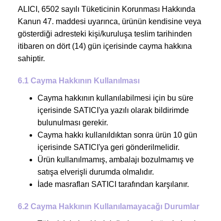
ALICI, 6502 sayılı Tüketicinin Korunması Hakkında
Kanun 47. maddesi uyarınca, ürünün kendisine veya
gösterdiği adresteki kişi/kuruluşa teslim tarihinden
itibaren on dört (14) gün içerisinde cayma hakkına
sahiptir.
6.1 Cayma Hakkının Kullanılması
Cayma hakkının kullanılabilmesi için bu süre
içerisinde SATICI'ya yazılı olarak bildirimde
bulunulması gerekir.
Cayma hakkı kullanıldıktan sonra ürün 10 gün
içerisinde SATICI'ya geri gönderilmelidir.
Ürün kullanılmamış, ambalajı bozulmamış ve
satışa elverişli durumda olmalıdır.
İade masrafları SATICI tarafından karşılanır.
6.2 Cayma Hakkının Kullanılamayacağı Durumlar