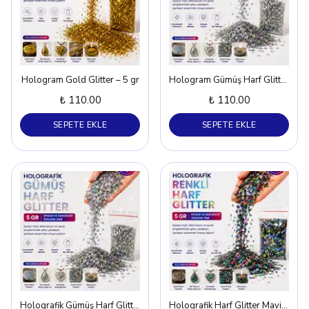
Hologram Gold Glitter – 5 gr
Hologram Gümüş Harf Glitter – 5 gr
₺ 110.00
₺ 110.00
SEPETE EKLE
SEPETE EKLE
Holografik Gümüş Harf Glitter – 5 gr
Holografik Harf Glitter Mavi - Yeşil – 5 gr