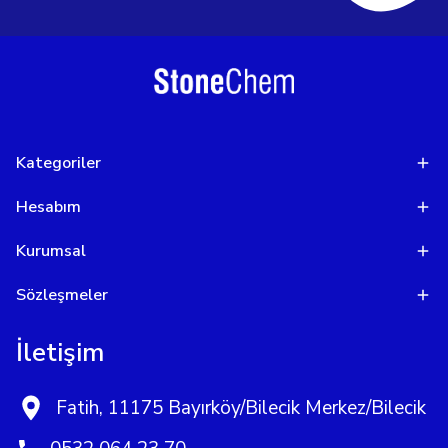
Kategoriler
Hesabım
Kurumsal
Sözleşmeler
İletişim
Fatih, 11175 Bayırköy/Bilecik Merkez/Bilecik