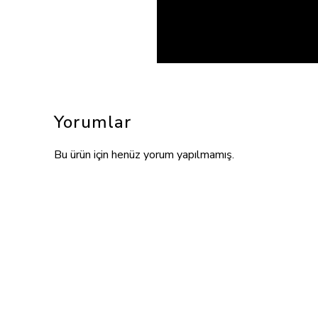
Yorumlar
Bu ürün için henüz yorum yapılmamış.