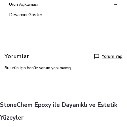
Ürün Açıklaması
Devamını Göster
Yorumlar
Yorum Yap
Bu ürün için henüz yorum yapılmamış.
StoneChem Epoxy ile Dayanıklı ve Estetik
Yüzeyler