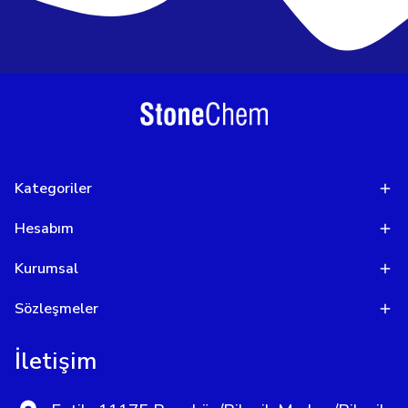
Kategoriler
Hesabım
Kurumsal
Sözleşmeler
İletişim