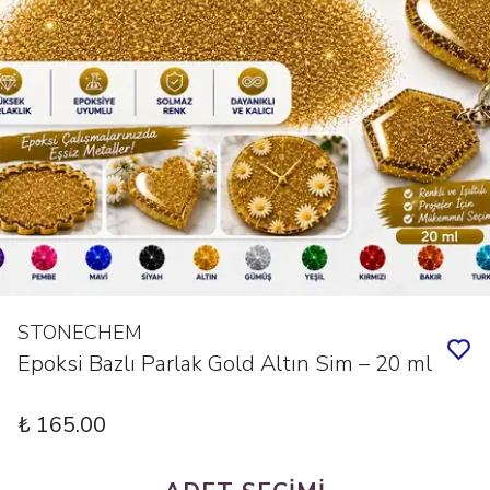
STONECHEM
Epoksi Bazlı Parlak Gold Altın Sim – 20 ml
₺ 165.00