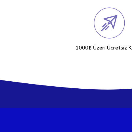
1000₺ Üzeri Ücretsiz 