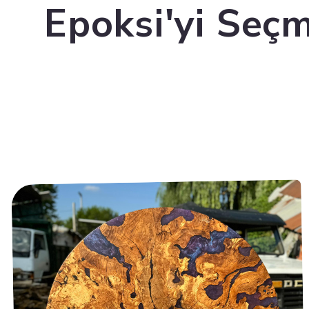
Epoksi'yi Seçm