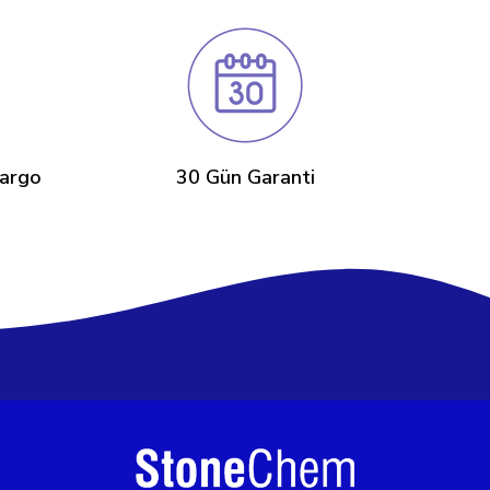
Kargo
30 Gün Garanti