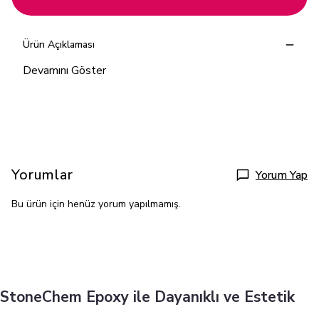
Ürün Açıklaması
Devamını Göster
Yorumlar
Yorum Yap
Bu ürün için henüz yorum yapılmamış.
StoneChem Epoxy ile Dayanıklı ve Estetik