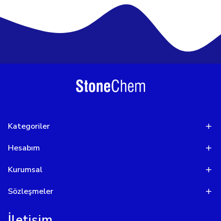
Kategoriler
Hesabım
Kurumsal
Sözleşmeler
İletişim