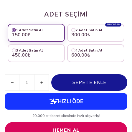
ADET SEÇİMİ
EN POPÜLER
1 Adet Satın Al
2 Adet Satın Al
150.00₺
300.00₺
3 Adet Satın Al
4 Adet Satın Al
450.00₺
600.00₺
SEPETE EKLE
HEMEN AL