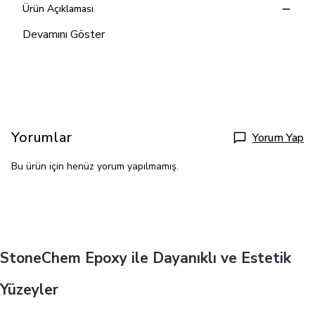
Ürün Açıklaması
Devamını Göster
Yorumlar
Yorum Yap
Bu ürün için henüz yorum yapılmamış.
StoneChem Epoxy ile Dayanıklı ve Estetik
Yüzeyler