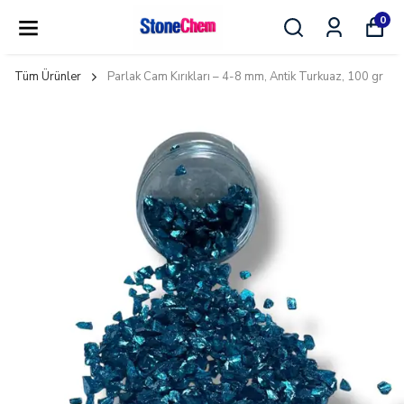
0
Tüm Ürünler
Parlak Cam Kırıkları – 4-8 mm, Antik Turkuaz, 100 gr