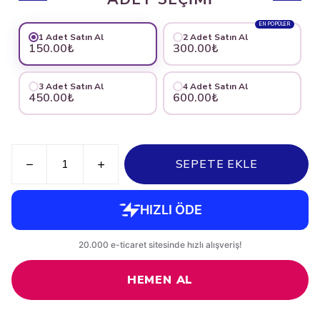
EN POPÜLER
1 Adet Satın Al
2 Adet Satın Al
150.00₺
300.00₺
3 Adet Satın Al
4 Adet Satın Al
450.00₺
600.00₺
SEPETE EKLE
HEMEN AL