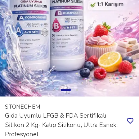
STONECHEM
Gıda Uyumlu LFGB & FDA Sertifikalı
Silikon 2 Kg- Kalıp Silikonu, Ultra Esnek,
Profesyonel