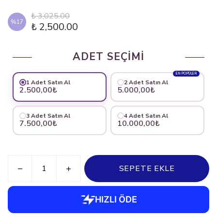
₺ 3,025.00
%
17
₺ 2,500.00
ADET SEÇİMİ
EN POPÜLER
1 Adet Satın Al
2 Adet Satın Al
2.500,00₺
5.000,00₺
3 Adet Satın Al
4 Adet Satın Al
7.500,00₺
10.000,00₺
SEPETE EKLE